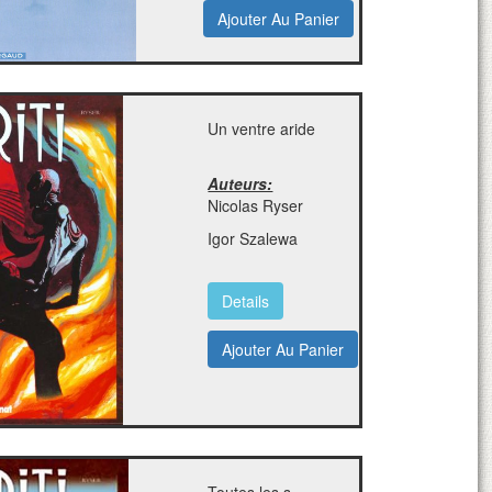
Ajouter Au Panier
Un ventre aride
Auteurs:
Nicolas Ryser
Igor Szalewa
Details
Ajouter Au Panier