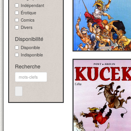
Indépendant
Érotique
Comics
Divers
Disponibilité
Disponible
Indisponible
Recherche