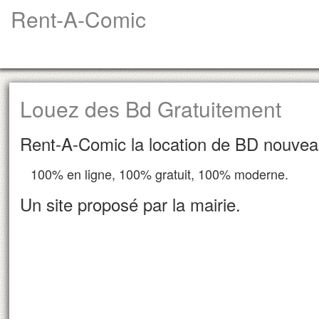
Rent-A-Comic
Louez des Bd Gratuitement
Rent-A-Comic la location de BD nouvea
100% en ligne, 100% gratuit, 100% moderne.
Un site proposé par la mairie.