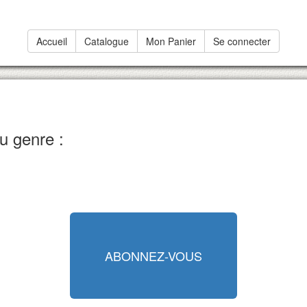
Accueil
Catalogue
Mon Panier
Se connecter
u genre :
ABONNEZ-VOUS