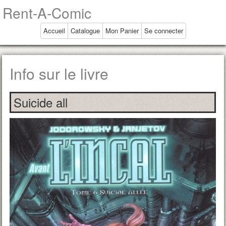
Rent-A-Comic
Accueil
Catalogue
Mon Panier
Se connecter
Info sur le livre
Suicide all