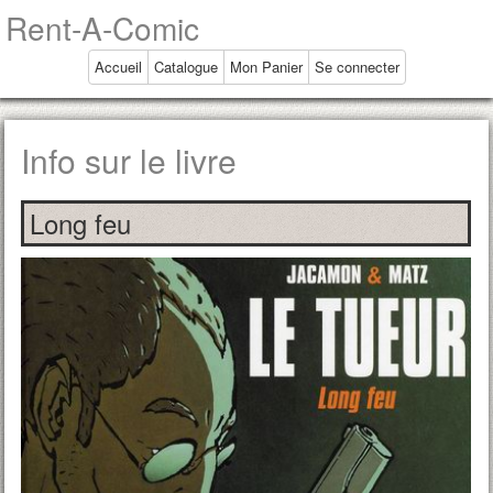
Rent-A-Comic
Accueil
Catalogue
Mon Panier
Se connecter
Info sur le livre
Long feu