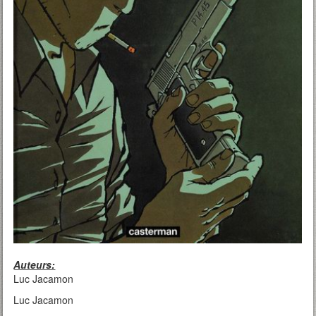
Auteurs:
Luc Jacamon
Luc Jacamon