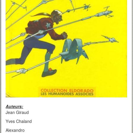
Auteurs:
Jean Giraud
Yves Chaland
Alexandro