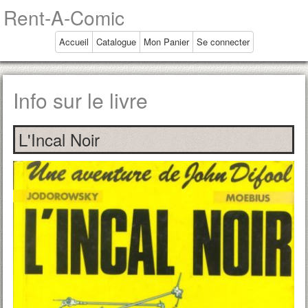
Rent-A-Comic
Accueil
Catalogue
Mon Panier
Se connecter
Info sur le livre
L'Incal Noir