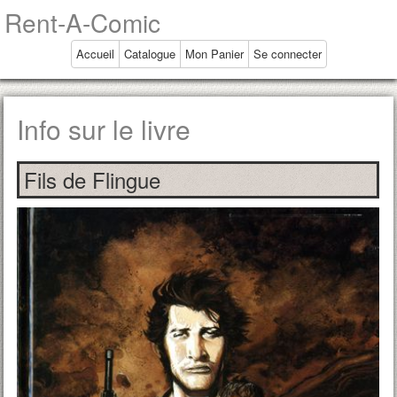
Rent-A-Comic
Accueil
Catalogue
Mon Panier
Se connecter
Info sur le livre
Fils de Flingue