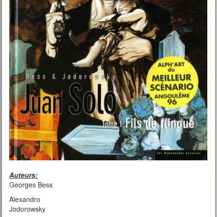
Auteurs:
Georges Bess
Alexandro
Jodorowsky