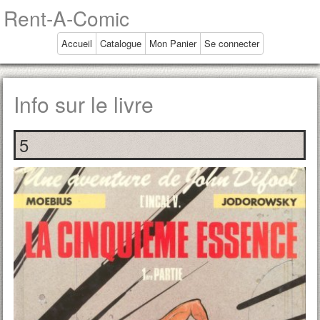
Rent-A-Comic
Accueil
Catalogue
Mon Panier
Se connecter
Info sur le livre
5