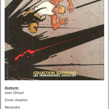
Auteurs:
Jean Giraud
Zoran Janjetov
Alexandro